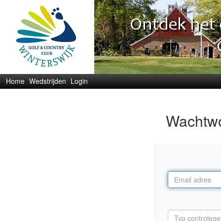
Home
Wedstrijden
Login
Wachtwo