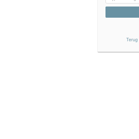
Terug 