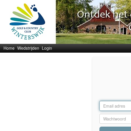
Home
Wedstrijden
Login